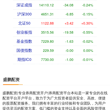
深证成指
14110.12
-34.08
-0.24%
沪深300
4651.31
-6.85
-0.15%
北证50
1122.88
+3.42
+0.30%
创业板指
3515.56
-19.58
-0.55%
基金指数
7229.80
-1.63
-0.02%
国债指数
229.59
-0.00
0.00%
期指IC0
7730.00
-1.00
-0.01%
盛鹏配资
盛鹏配资|专业券商配资开户|券商配资平台本站是一家专业的在线
配资平台开户平台，致力于为广大投资者提供安全、高效、便捷
的股票配资服务。我们拥有丰富的行业经验和专业团队，为用户
提供灵活的配资方案、低门槛的资金支持以及全面的风险管理体