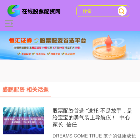
盛鹏配资 相关话题
股票配资首选 “送托”不是放手，是
给宝宝的勇气装上导航仪！_中心_
家长_信任
DREAMS COME TRUE 孩子的健康成长