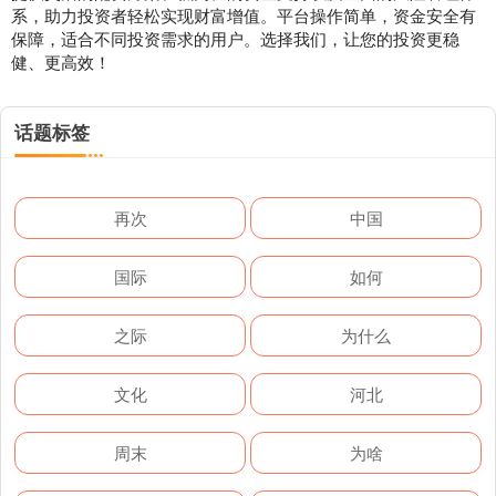
系，助力投资者轻松实现财富增值。平台操作简单，资金安全有
保障，适合不同投资需求的用户。选择我们，让您的投资更稳
健、更高效！
话题标签
再次
中国
国际
如何
之际
为什么
文化
河北
周末
为啥