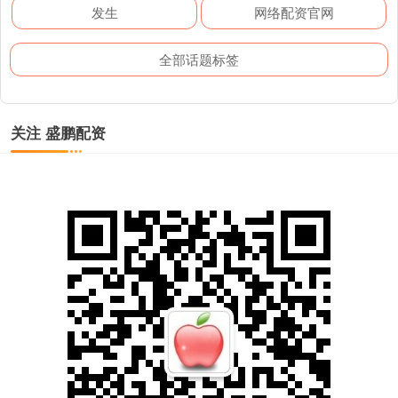
发生
网络配资官网
全部话题标签
关注 盛鹏配资