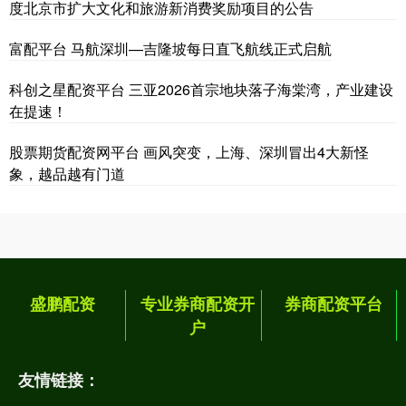
度北京市扩大文化和旅游新消费奖励项目的公告
富配平台 马航深圳—吉隆坡每日直飞航线正式启航
科创之星配资平台 三亚2026首宗地块落子海棠湾，产业建设
在提速！
股票期货配资网平台 画风突变，上海、深圳冒出4大新怪
象，越品越有门道
盛鹏配资
专业券商配资开
券商配资平台
户
友情链接：