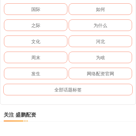
国际
如何
之际
为什么
文化
河北
周末
为啥
发生
网络配资官网
全部话题标签
关注 盛鹏配资