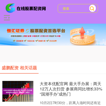
盛鹏配资 相关话题
大资本优配官网 最大手办展：两天
12万人次扫货 参展商同比增长33%
“国潮手办”成热门
10月2日7时30分，距离入场时间还有近