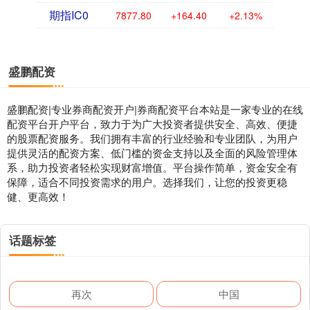
期指IC0
7877.80
+164.40
+2.13%
盛鹏配资
盛鹏配资|专业券商配资开户|券商配资平台本站是一家专业的在线
配资平台开户平台，致力于为广大投资者提供安全、高效、便捷
的股票配资服务。我们拥有丰富的行业经验和专业团队，为用户
提供灵活的配资方案、低门槛的资金支持以及全面的风险管理体
系，助力投资者轻松实现财富增值。平台操作简单，资金安全有
保障，适合不同投资需求的用户。选择我们，让您的投资更稳
健、更高效！
话题标签
再次
中国