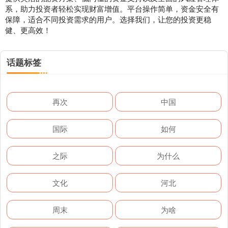
系，助力投资者轻松实现财富增值。平台操作简单，资金安全有
保障，适合不同投资需求的用户。选择我们，让您的投资更稳
健、更高效！
话题标签
再次
中国
国际
如何
之际
为什么
文化
河北
周末
为啥