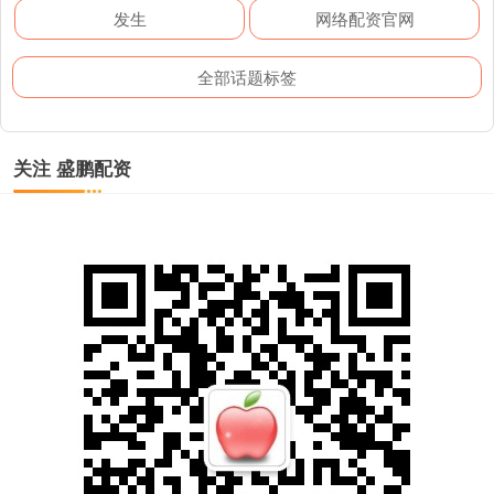
发生
网络配资官网
全部话题标签
关注 盛鹏配资