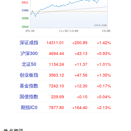
深证成指
14311.01
+200.89
+1.42%
沪深300
4694.44
+43.13
+0.93%
北证50
1134.24
+11.37
+1.01%
创业板指
3563.12
+47.56
+1.35%
基金指数
7242.10
+12.30
+0.17%
国债指数
229.69
+0.10
+0.04%
期指IC0
7877.80
+164.40
+2.13%
热点资讯