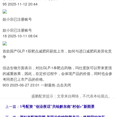
95 2025-11-12 20:44
娃小宗已注册账号
娃小宗已注册账号
18 2025-10-11 08:04
首款国产GLP-1双靶点减肥药获批上市，如何与进口减肥药差异化竞
争
信达生物方面表示，对比GLP-1单靶点药物，玛仕度肽可以带来更强
的减重效果，因此，在定价过程中，会体现产品的价值，同时也会参
考同类已上市产品的价格。
903 2025-06-27 23:01 一财最热 点击关闭
盛鹏配资提示：文章来自网络，不代表本站观点。
上一篇：
1号配资 “创业夜话”共绘黔东南“村创+”新图景