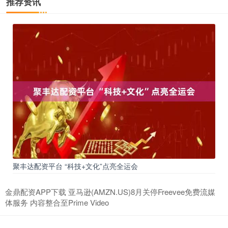
推荐资讯
聚丰达配资平台 “科技+文化”点亮全运会
金鼎配资APP下载 亚马逊(AMZN.US)8月关停Freevee免费流媒
体服务 内容整合至Prime Video