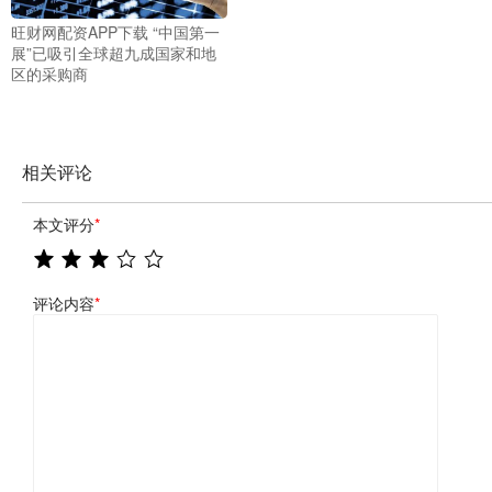
旺财网配资APP下载 “中国第一
展”已吸引全球超九成国家和地
区的采购商
相关评论
本文评分
*
评论内容
*