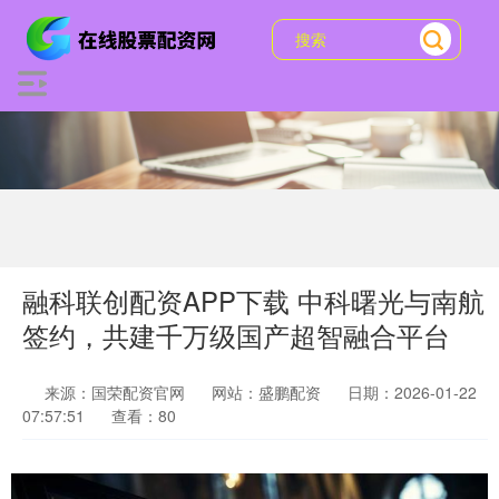
融科联创配资APP下载 中科曙光与南航
签约，共建千万级国产超智融合平台
来源：国荣配资官网
网站：盛鹏配资
日期：2026-01-22
07:57:51
查看：80