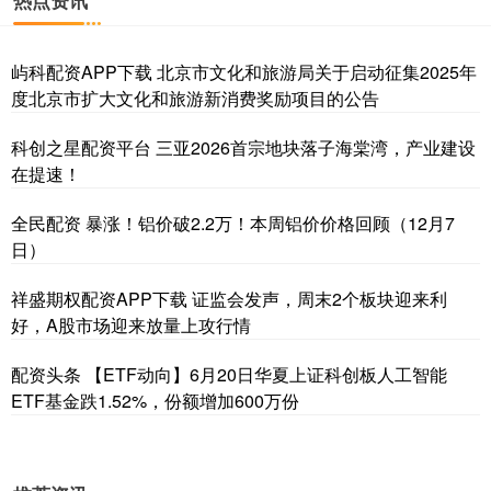
屿科配资APP下载 北京市文化和旅游局关于启动征集2025年
度北京市扩大文化和旅游新消费奖励项目的公告
科创之星配资平台 三亚2026首宗地块落子海棠湾，产业建设
在提速！
全民配资 暴涨！铝价破2.2万！本周铝价价格回顾（12月7
日）
祥盛期权配资APP下载 证监会发声，周末2个板块迎来利
好，A股市场迎来放量上攻行情
配资头条 【ETF动向】6月20日华夏上证科创板人工智能
ETF基金跌1.52%，份额增加600万份